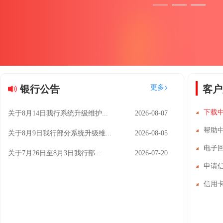
银行公告
客户
更多>
下载
帮助
电子
申请
信用